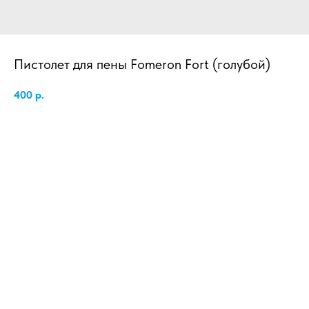
Пистолет для пены Fomeron Fort (голубой)
400
р.