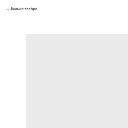
Больше товара