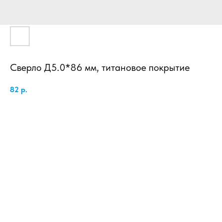
Сверло Д5.0*86 мм, титановое покрытие
82
р.