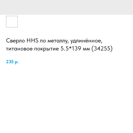
Сверло HHS по металлу, удлинённое,
титановое покрытие 5.5*139 мм (34255)
235
р.